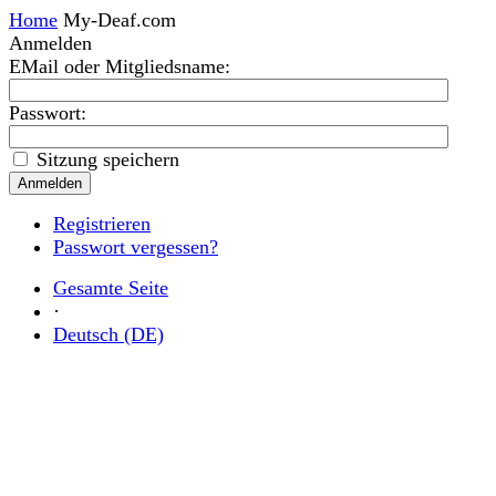
Home
My-Deaf.com
Anmelden
EMail oder Mitgliedsname
:
Passwort:
Sitzung speichern
Registrieren
Passwort vergessen?
Gesamte Seite
·
Deutsch (DE)