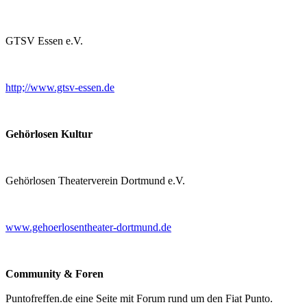
GTSV Essen e.V.
http;//www.gtsv-essen.de
Gehörlosen Kultur
Gehörlosen Theaterverein Dortmund e.V.
www.gehoerlosentheater-dortmund.de
Community & Foren
Puntofreffen.de eine Seite mit Forum rund um den Fiat Punto.