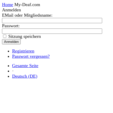
Home
My-Deaf.com
Anmelden
EMail oder Mitgliedsname
:
Passwort:
Sitzung speichern
Registrieren
Passwort vergessen?
Gesamte Seite
·
Deutsch (DE)