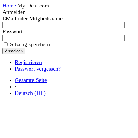
Home
My-Deaf.com
Anmelden
EMail oder Mitgliedsname
:
Passwort:
Sitzung speichern
Registrieren
Passwort vergessen?
Gesamte Seite
·
Deutsch (DE)