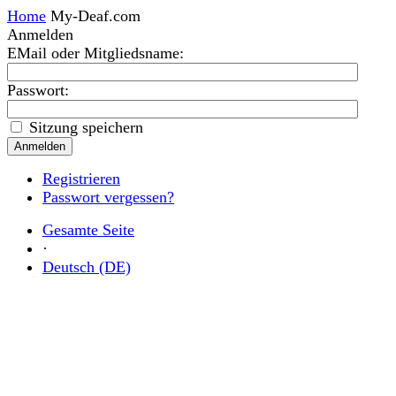
Home
My-Deaf.com
Anmelden
EMail oder Mitgliedsname
:
Passwort:
Sitzung speichern
Registrieren
Passwort vergessen?
Gesamte Seite
·
Deutsch (DE)