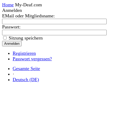
Home
My-Deaf.com
Anmelden
EMail oder Mitgliedsname
:
Passwort:
Sitzung speichern
Registrieren
Passwort vergessen?
Gesamte Seite
·
Deutsch (DE)