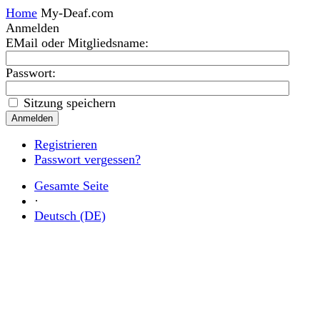
Home
My-Deaf.com
Anmelden
EMail oder Mitgliedsname
:
Passwort:
Sitzung speichern
Registrieren
Passwort vergessen?
Gesamte Seite
·
Deutsch (DE)