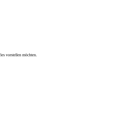
ies vorstellen möchten.