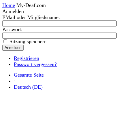
Home
My-Deaf.com
Anmelden
EMail oder Mitgliedsname
:
Passwort:
Sitzung speichern
Registrieren
Passwort vergessen?
Gesamte Seite
·
Deutsch (DE)