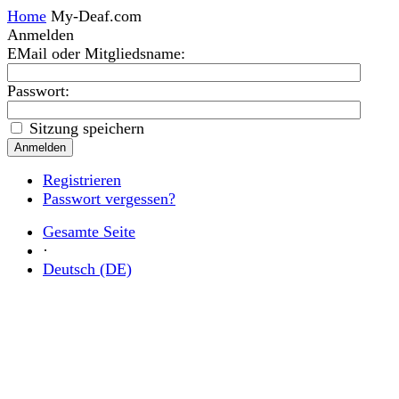
Home
My-Deaf.com
Anmelden
EMail oder Mitgliedsname
:
Passwort:
Sitzung speichern
Registrieren
Passwort vergessen?
Gesamte Seite
·
Deutsch (DE)