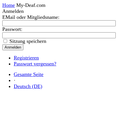
Home
My-Deaf.com
Anmelden
EMail oder Mitgliedsname
:
Passwort:
Sitzung speichern
Registrieren
Passwort vergessen?
Gesamte Seite
·
Deutsch (DE)