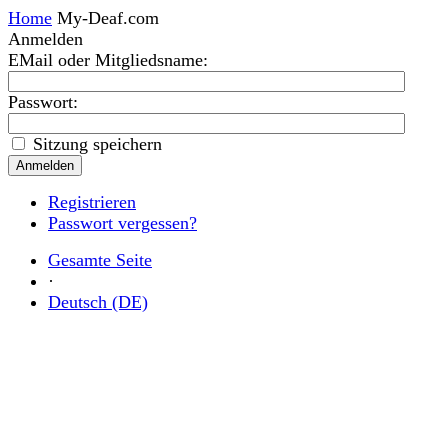
Home
My-Deaf.com
Anmelden
EMail oder Mitgliedsname
:
Passwort:
Sitzung speichern
Registrieren
Passwort vergessen?
Gesamte Seite
·
Deutsch (DE)